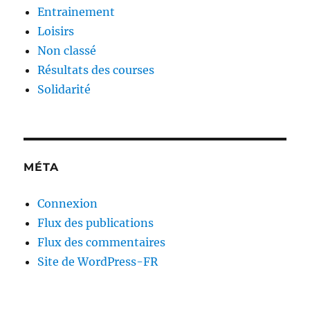
Entrainement
Loisirs
Non classé
Résultats des courses
Solidarité
MÉTA
Connexion
Flux des publications
Flux des commentaires
Site de WordPress-FR