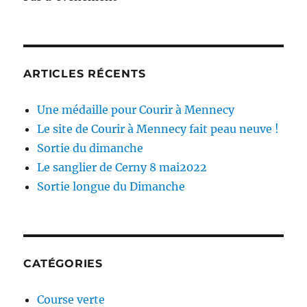
ARTICLES RÉCENTS
Une médaille pour Courir à Mennecy
Le site de Courir à Mennecy fait peau neuve !
Sortie du dimanche
Le sanglier de Cerny 8 mai2022
Sortie longue du Dimanche
CATÉGORIES
Course verte