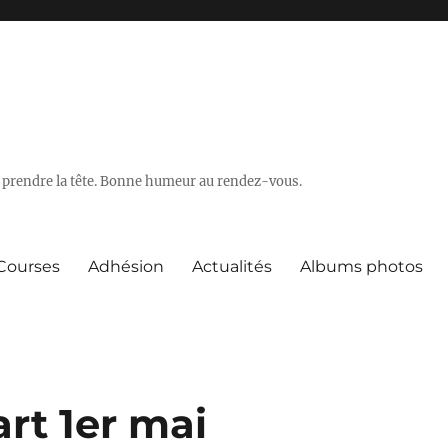
 se prendre la tête. Bonne humeur au rendez-vous.
Courses
Adhésion
Actualités
Albums photos
rt 1er mai