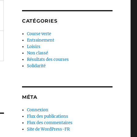
CATÉGORIES
Course verte
Entrainement
Loisirs
Non classé
Résultats des courses
Solidarité
MÉTA
Connexion
Flux des publications
Flux des commentaires
Site de WordPress-FR