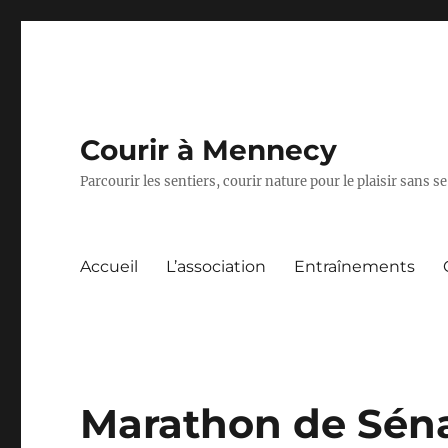
Courir à Mennecy
Parcourir les sentiers, courir nature pour le plaisir sans
Accueil
L’association
Entraînements
Marathon de Séna