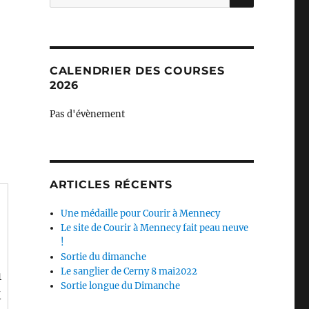
pour :
CALENDRIER DES COURSES
2026
Pas d'évènement
ARTICLES RÉCENTS
Une médaille pour Courir à Mennecy
Le site de Courir à Mennecy fait peau neuve
!
Sortie du dimanche
Le sanglier de Cerny 8 mai2022
1
Sortie longue du Dimanche
M