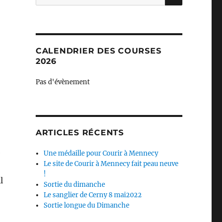
pour :
CALENDRIER DES COURSES
2026
Pas d'évènement
ARTICLES RÉCENTS
e
Une médaille pour Courir à Mennecy
Le site de Courir à Mennecy fait peau neuve
!
l
Sortie du dimanche
Le sanglier de Cerny 8 mai2022
Sortie longue du Dimanche