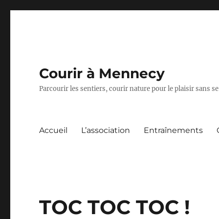
Courir à Mennecy
Parcourir les sentiers, courir nature pour le plaisir sans
Accueil
L’association
Entraînements
TOC TOC TOC !