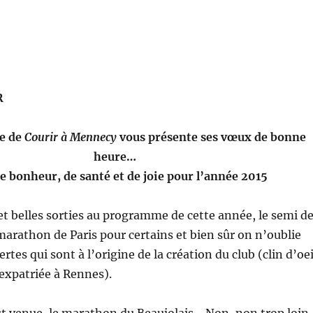
R
pe de
Courir à Mennecy
vous présente ses vœux de bonne
heure…
e bonheur, de santé et de joie pour l’année 2015
 belles sorties au programme de cette année, le semi d
marathon de Paris pour certains et bien sûr on n’oublie
ertes qui sont à l’origine de la création du club (clin d’oei
 expatriée à Rennes).