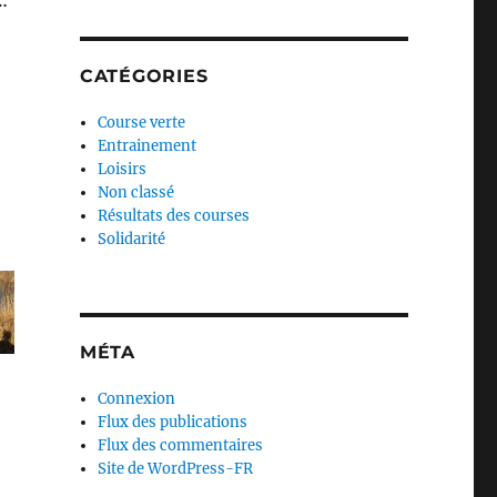
…
CATÉGORIES
Course verte
Entrainement
Loisirs
Non classé
Résultats des courses
Solidarité
MÉTA
Connexion
Flux des publications
Flux des commentaires
Site de WordPress-FR