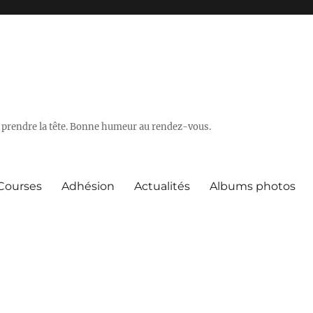
 se prendre la tête. Bonne humeur au rendez-vous.
Courses
Adhésion
Actualités
Albums photos