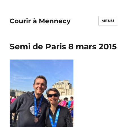
Courir à Mennecy
MENU
Semi de Paris 8 mars 2015