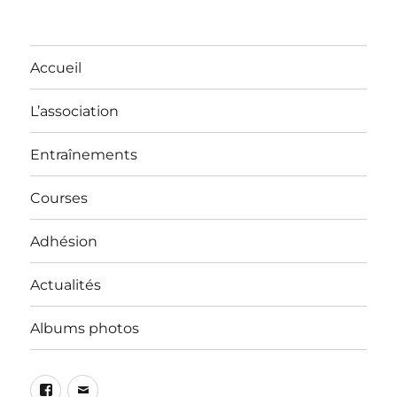
Accueil
L’association
Entraînements
Courses
Adhésion
Actualités
Albums photos
Facebook
E-