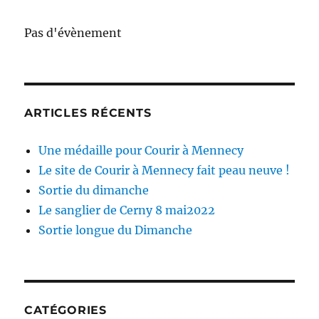
Pas d'évènement
ARTICLES RÉCENTS
Une médaille pour Courir à Mennecy
Le site de Courir à Mennecy fait peau neuve !
Sortie du dimanche
Le sanglier de Cerny 8 mai2022
Sortie longue du Dimanche
CATÉGORIES