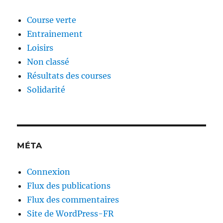
Course verte
Entrainement
Loisirs
Non classé
Résultats des courses
Solidarité
MÉTA
Connexion
Flux des publications
Flux des commentaires
Site de WordPress-FR