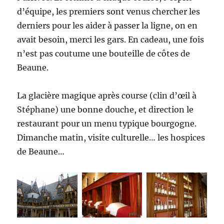
d’équipe, les premiers sont venus chercher les
derniers pour les aider à passer la ligne, on en
avait besoin, merci les gars. En cadeau, une fois
n’est pas coutume une bouteille de côtes de
Beaune.
La glacière magique après course (clin d’œil à
Stéphane) une bonne douche, et direction le
restaurant pour un menu typique bourgogne.
Dimanche matin, visite culturelle… les hospices
de Beaune…