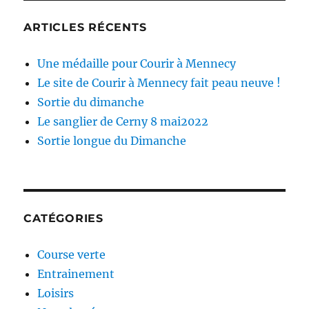
ARTICLES RÉCENTS
Une médaille pour Courir à Mennecy
Le site de Courir à Mennecy fait peau neuve !
Sortie du dimanche
Le sanglier de Cerny 8 mai2022
Sortie longue du Dimanche
CATÉGORIES
Course verte
Entrainement
Loisirs