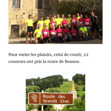
Pour varier les plaisirs, celui de courir, 22
coureurs ont pris la route de Beaune.