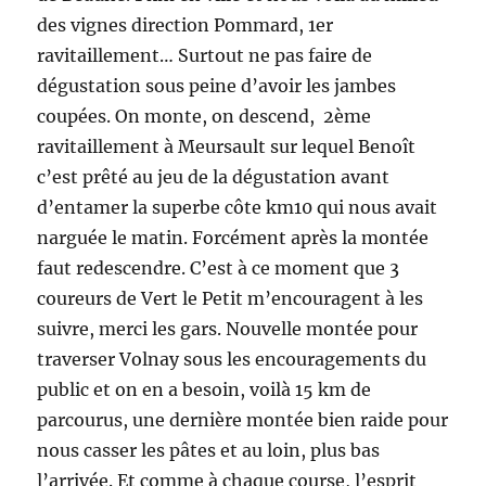
des vignes direction Pommard, 1er
ravitaillement… Surtout ne pas faire de
dégustation sous peine d’avoir les jambes
coupées. On monte, on descend, 2ème
ravitaillement à Meursault sur lequel Benoît
c’est prêté au jeu de la dégustation avant
d’entamer la superbe côte km10 qui nous avait
narguée le matin. Forcément après la montée
faut redescendre. C’est à ce moment que 3
coureurs de Vert le Petit m’encouragent à les
suivre, merci les gars. Nouvelle montée pour
traverser Volnay sous les encouragements du
public et on en a besoin, voilà 15 km de
parcourus, une dernière montée bien raide pour
nous casser les pâtes et au loin, plus bas
l’arrivée. Et comme à chaque course, l’esprit