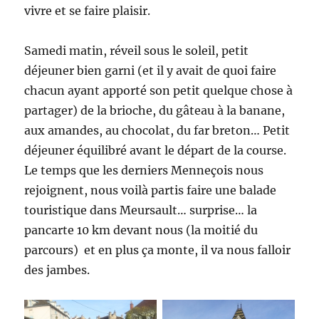
vivre et se faire plaisir.
Samedi matin, réveil sous le soleil, petit
déjeuner bien garni (et il y avait de quoi faire
chacun ayant apporté son petit quelque chose à
partager) de la brioche, du gâteau à la banane,
aux amandes, au chocolat, du far breton… Petit
déjeuner équilibré avant le départ de la course.
Le temps que les derniers Menneçois nous
rejoignent, nous voilà partis faire une balade
touristique dans Meursault… surprise… la
pancarte 10 km devant nous (la moitié du
parcours) et en plus ça monte, il va nous falloir
des jambes.