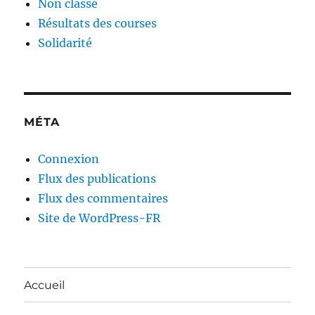
Non classé
Résultats des courses
Solidarité
MÉTA
Connexion
Flux des publications
Flux des commentaires
Site de WordPress-FR
Accueil