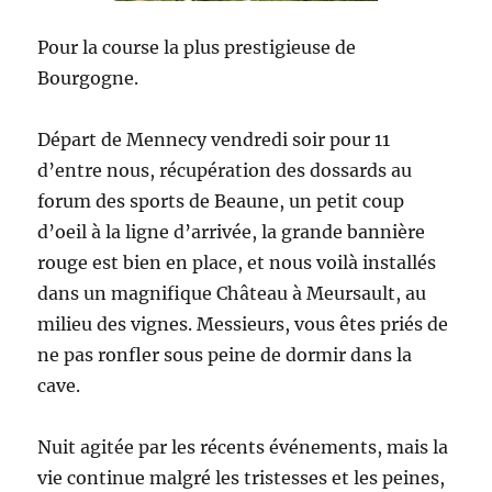
Pour la course la plus prestigieuse de
Bourgogne.
Départ de Mennecy vendredi soir pour 11
d’entre nous, récupération des dossards au
forum des sports de Beaune, un petit coup
d’oeil à la ligne d’arrivée, la grande bannière
rouge est bien en place, et nous voilà installés
dans un magnifique Château à Meursault, au
milieu des vignes. Messieurs, vous êtes priés de
ne pas ronfler sous peine de dormir dans la
cave.
Nuit agitée par les récents événements, mais la
vie continue malgré les tristesses et les peines,