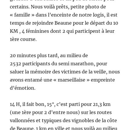
certains. Nous voilà prêts, petite photo de
« famille » dans l’enceinte de notre logis, il est
temps de rejoindre Beaune pour le départ du 10
KM , 4 féminines dont 2 qui participent à leur
1ère course.
20 minutes plus tard, au milieu de
2532 participants du semi marathon, pour
saluer la mémoire des victimes de la veille, nous
avons entamé une « marseillaise » empreinte
d’émotion.
14 H, il fait bon, 15°, c’est parti pour 21,3 km
(une 1ère pour 2 d’entre nous) sur les routes
vallonnées et typiques des vignobles de la côte
de Beaune. 1 km en ville et nous voilà au milieu