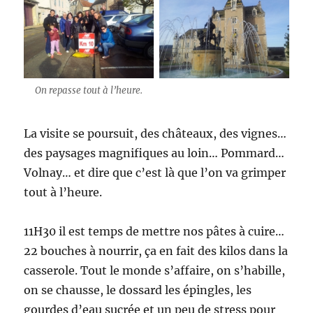
On repasse tout à l’heure.
La visite se poursuit, des châteaux, des vignes…
des paysages magnifiques au loin… Pommard…
Volnay… et dire que c’est là que l’on va grimper
tout à l’heure.
11H30 il est temps de mettre nos pâtes à cuire…
22 bouches à nourrir, ça en fait des kilos dans la
casserole. Tout le monde s’affaire, on s’habille,
on se chausse, le dossard les épingles, les
gourdes d’eau sucrée et un peu de stress pour