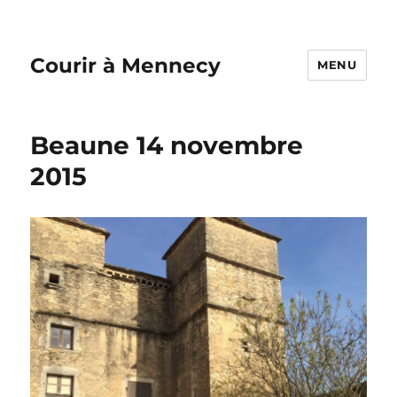
Courir à Mennecy
MENU
Beaune 14 novembre
2015