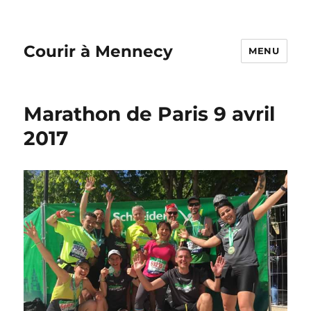
Courir à Mennecy
MENU
Marathon de Paris 9 avril
2017