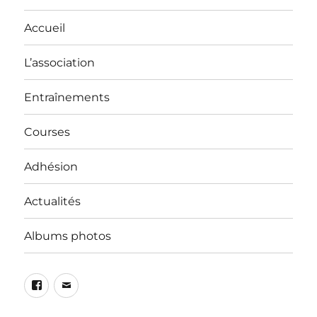
Accueil
L’association
Entraînements
Courses
Adhésion
Actualités
Albums photos
Facebook
E-
mail