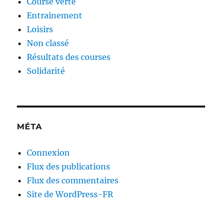
Course verte
Entrainement
Loisirs
Non classé
Résultats des courses
Solidarité
MÉTA
Connexion
Flux des publications
Flux des commentaires
Site de WordPress-FR