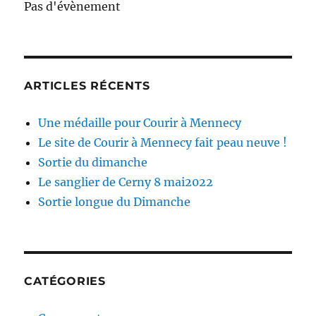
Pas d'évènement
ARTICLES RÉCENTS
Une médaille pour Courir à Mennecy
Le site de Courir à Mennecy fait peau neuve !
Sortie du dimanche
Le sanglier de Cerny 8 mai2022
Sortie longue du Dimanche
CATÉGORIES