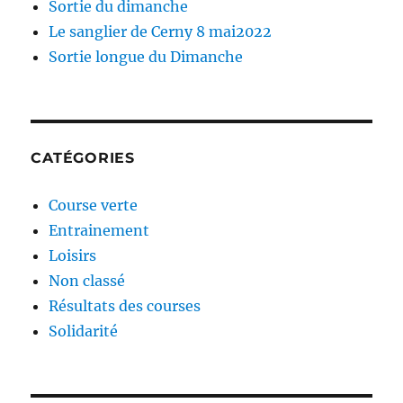
Sortie du dimanche
Le sanglier de Cerny 8 mai2022
Sortie longue du Dimanche
CATÉGORIES
Course verte
Entrainement
Loisirs
Non classé
Résultats des courses
Solidarité