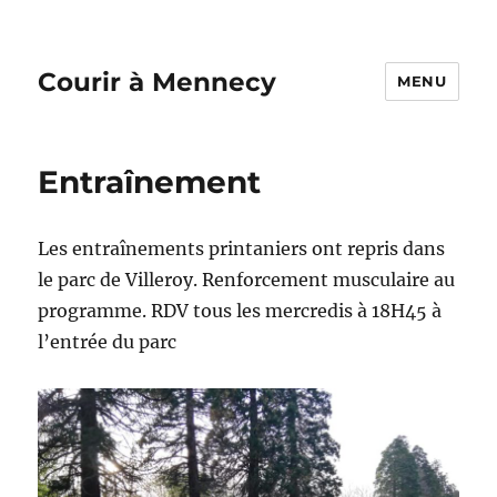
Courir à Mennecy
MENU
Entraînement
Les entraînements printaniers ont repris dans
le parc de Villeroy. Renforcement musculaire au
programme. RDV tous les mercredis à 18H45 à
l’entrée du parc