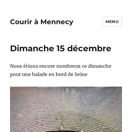
Courir à Mennecy
MENU
Dimanche 15 décembre
Nous étions encore nombreux ce dimanche
pour une balade en bord de Seine