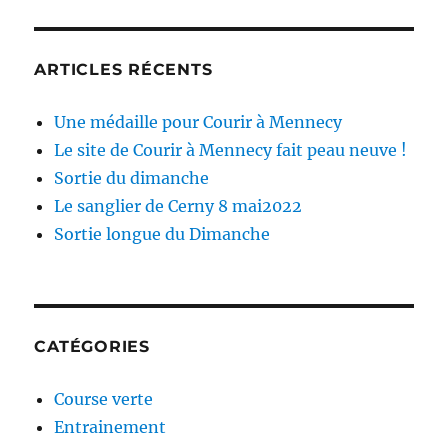
ARTICLES RÉCENTS
Une médaille pour Courir à Mennecy
Le site de Courir à Mennecy fait peau neuve !
Sortie du dimanche
Le sanglier de Cerny 8 mai2022
Sortie longue du Dimanche
CATÉGORIES
Course verte
Entrainement